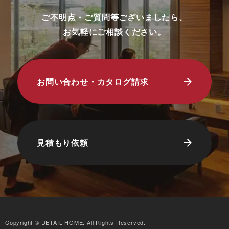
ご不明点・ご質問等ございましたら、
お気軽にご相談ください。
お問い合わせ・カタログ請求
見積もり依頼
Copyright © DETAIL HOME. All Rights Reserved.