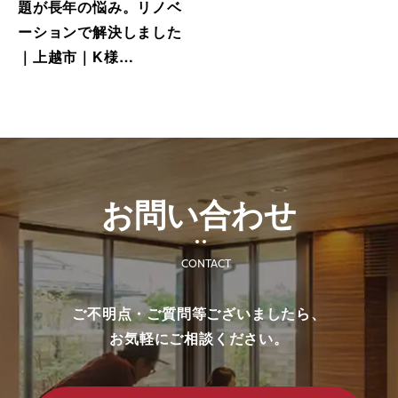
題が長年の悩み。リノベ
ーションで解決しました
｜上越市｜K様…
お問い合わせ
CONTACT
ご不明点・ご質問等ございましたら、
お気軽にご相談ください。