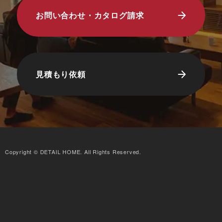
お問い合わせ・カタログ請求
見積もり依頼
Copyright © DETAIL HOME. All Rights Reserved.