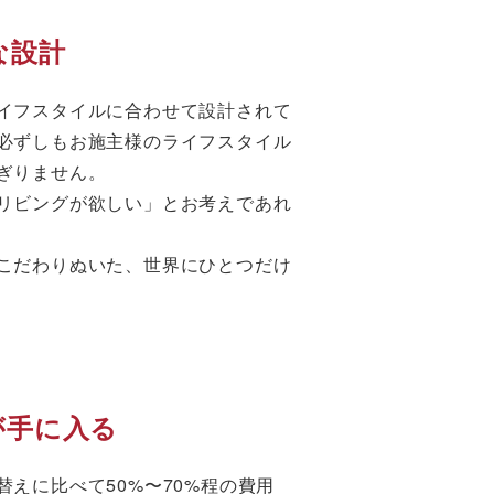
な設計
イフスタイルに合わせて設計されて
必ずしもお施主様のライフスタイル
ぎりません。
リビングが欲しい」とお考えであれ
こだわりぬいた、世界にひとつだけ
が手に入る
えに比べて50%〜70%程の費用