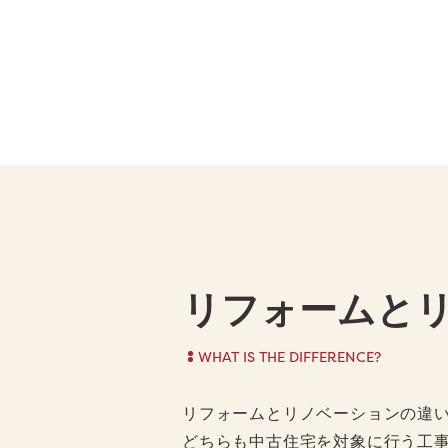
リフォームと
WHAT IS THE DIFFERENCE?
リフォームとリノベーションの違
どちらも中古住宅を対象に行う工