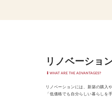
リノベーショ
WHAT ARE THE ADVANTAGES?
リノベーションには、新築の購入
「低価格でも自分らしい暮らしを