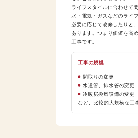
ライフスタイルに合わせて
水・電気・ガスなどのライ
必要に応じて改修したりと
あります。つまり価値を高
工事です。
工事の規模
間取りの変更
水道管、排水管の変更
冷暖房換気設備の変更
など、比較的大規模な工