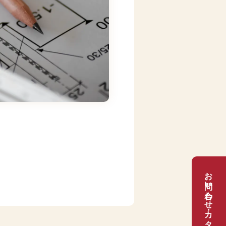
お問い合わせ・カタログ請求