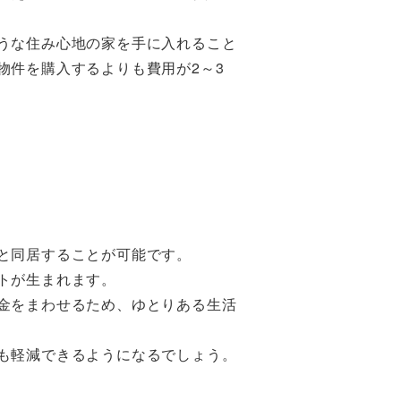
うな住み心地の家を手に入れること
物件を購入するよりも費用が2～3
と同居することが可能です。
トが生まれます。
金をまわせるため、ゆとりある生活
も軽減できるようになるでしょう。