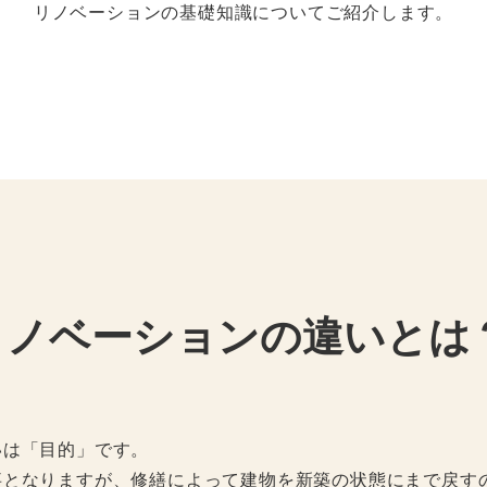
リノベーションの基礎知識についてご紹介します。
リノベーションの違いとは
いは「目的」です。
事となりますが、修繕によって建物を新築の状態にまで戻す