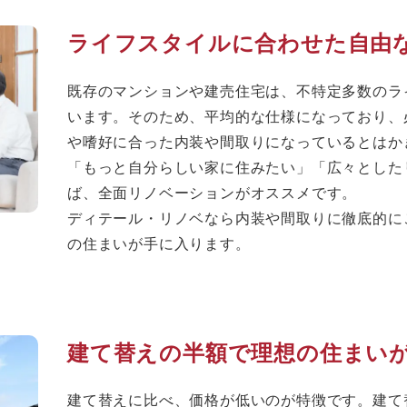
ライフスタイルに合わせた自由
既存のマンションや建売住宅は、不特定多数のラ
います。そのため、平均的な仕様になっており、
や嗜好に合った内装や間取りになっているとはか
「もっと自分らしい家に住みたい」「広々とした
ば、全面リノベーションがオススメです。
ディテール・リノベなら内装や間取りに徹底的に
の住まいが手に入ります。
建て替えの半額で理想の住まい
建て替えに比べ、価格が低いのが特徴です。建て替