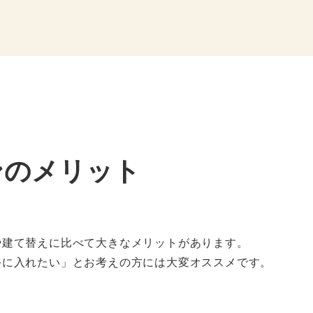
ンのメリット
や建て替えに比べて大きなメリットがあります。
手に入れたい」とお考えの方には大変オススメです。