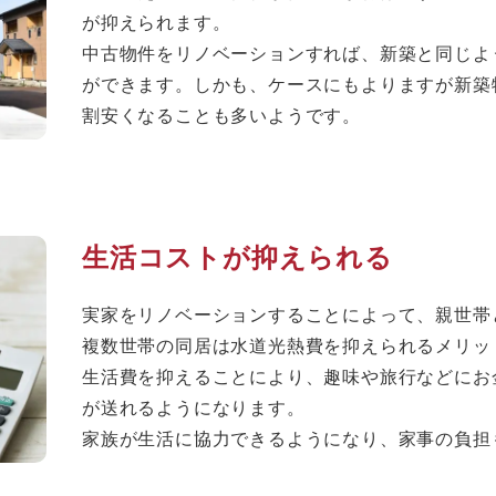
が抑えられます。
中古物件をリノベーションすれば、新築と同じよ
ができます。しかも、ケースにもよりますが新築
割安くなることも多いようです。
生活コストが抑えられる
実家をリノベーションすることによって、親世帯
複数世帯の同居は水道光熱費を抑えられるメリッ
生活費を抑えることにより、趣味や旅行などにお
が送れるようになります。
家族が生活に協力できるようになり、家事の負担