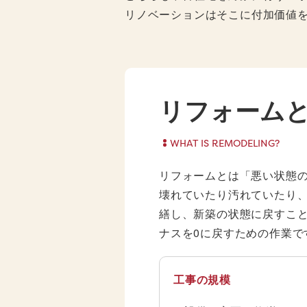
リノベーションはそこに付加価値
リフォーム
WHAT IS REMODELING?
リフォームとは「悪い状態
壊れていたり汚れていたり
繕し、新築の状態に戻すこ
ナスを0に戻すための作業で
工事の規模