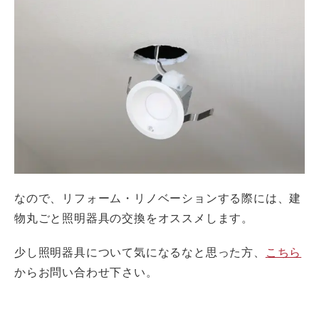
なので、リフォーム・リノベーションする際には、建
物丸ごと照明器具の交換をオススメします。
少し照明器具について気になるなと思った方、
こちら
からお問い合わせ下さい。