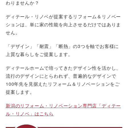
わりませんか？
ディテール・リノベが提案するリフォーム＆リノベー
ションは、単に家の性能を向上させるだけではありま
せん。
「デザイン」「耐震」「断熱」の3つを軸でお客様に
上質な暮らしをご提案します。
ディテールホームで培ってきたデザイン性を活かし、
流行のデザインにとらわれず、普遍的なデザインで
100年先を見据えたリフォーム＆リノベーションをご
提案します。
新潟のリフォーム・リノベーション専門店「ディテー
ル・リノベ」はこちら