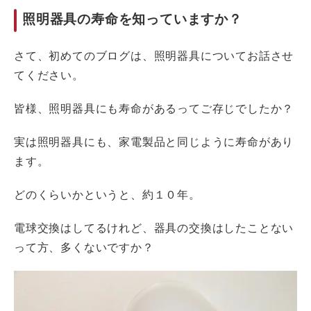
照明器具の寿命を知っていますか？
さて、初めてのブログは、照明器具についてお話させ
てください。
皆様、照明器具にも寿命があるってご存じでしたか？
実は照明器具にも、家電製品と同じように寿命があり
ます。
どのくらいかというと、約１０年。
電球交換はしてるけれど、器具の交換はしたことない
って方、多くないですか？