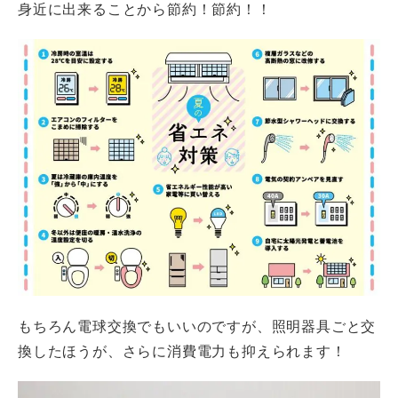
身近に出来ることから節約！節約！！
もちろん電球交換でもいいのですが、照明器具ごと交
換したほうが、さらに消費電力も抑えられます！