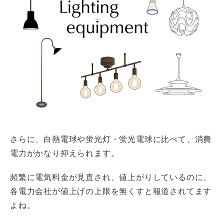
さらに、白熱電球や蛍光灯・蛍光電球に比べて、消費
電力がかなり抑えられます。
頻繁に電気料金が見直され、値上がりしているのに、
各電力会社が値上げの上限を無くすと報道されてます
よね。