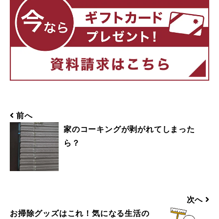
前へ
家のコーキングが剥がれてしまった
ら？
次へ
お掃除グッズはこれ！気になる生活の