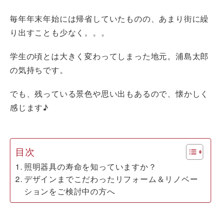
毎年年末年始には帰省していたものの、あまり街に繰
り出すことも少なく。。。
学生の頃とは大きく変わってしまった地元。浦島太郎
の気持ちです。
でも、残っている景色や思い出もあるので、懐かしく
感じます♪
目次
照明器具の寿命を知っていますか？
デザインまでこだわったリフォーム＆リノベー
ションをご検討中の方へ