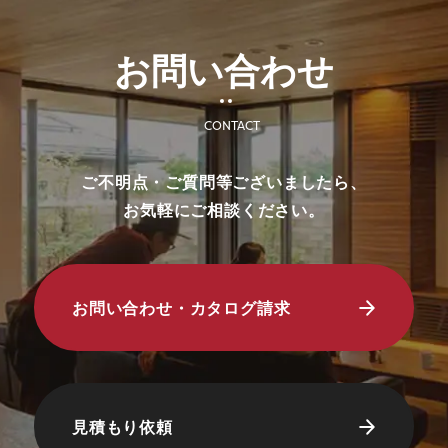
お問い合わせ
CONTACT
ご不明点・ご質問等ございましたら、
お気軽にご相談ください。
お問い合わせ・カタログ請求
見積もり依頼