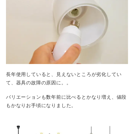
長年使用していると、見えないところが劣化してい
て、器具の故障の原因に。。
バリエーションも数年前に比べるとかなり増え、値段
もかなりお手頃になりました。