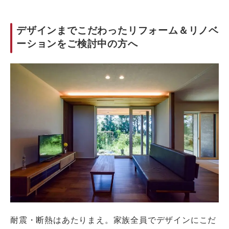
デザインまでこだわったリフォーム＆リノベ
ーションをご検討中の方へ
耐震・断熱はあたりまえ。家族全員でデザインにこだ