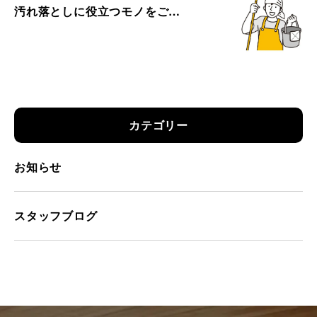
汚れ落としに役立つモノをご…
カテゴリー
お知らせ
スタッフブログ