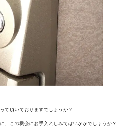
って頂いておりますでしょうか？
に、この機会にお手入れしみてはいかがでしょうか？