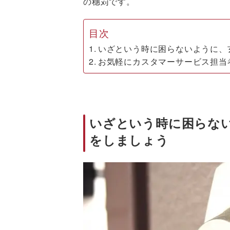
の穗苅です。
目次
いざという時に困らないように、
お気軽にカスタマーサービス担当
いざという時に困らな
をしましょう