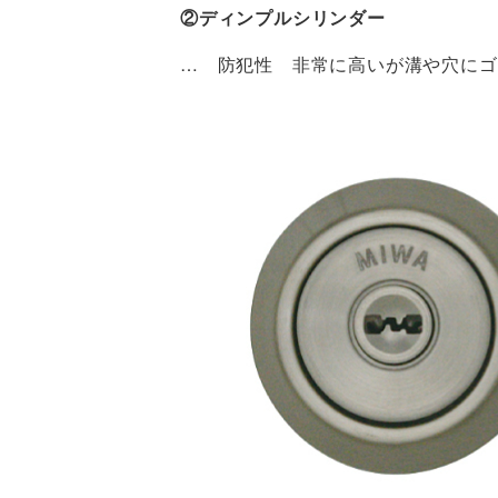
②ディンプルシリンダー
… 防犯性 非常に高いが溝や穴にゴ