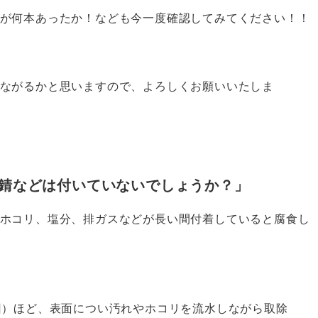
が何本あったか！なども今一度確認してみてください！！
ながるかと思いますので、よろしくお願いいたしま
や錆などは付いていないでしょうか？」
ホコリ、塩分、排ガスなどが長い間付着していると腐食し
回）ほど、表面につい汚れやホコリを流水しながら取除