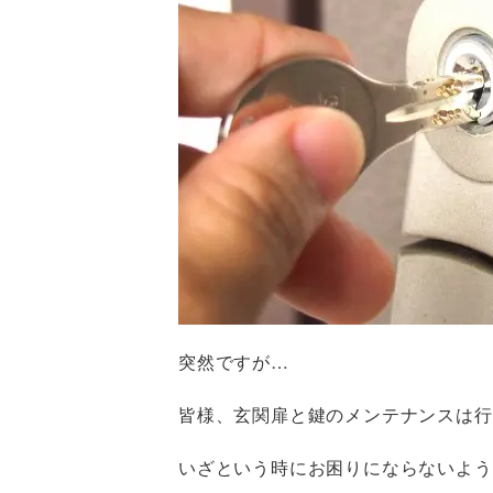
突然ですが…
皆様、玄関扉と鍵のメンテナンスは行
いざという時にお困りにならないよう