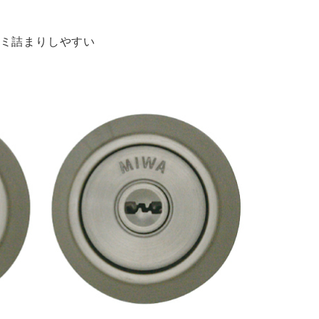
ミ詰まりしやすい