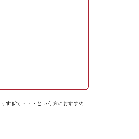
かりすぎて・・・という方におすすめ