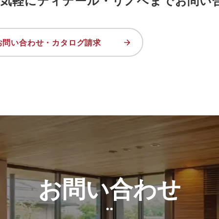
お気軽にディテール・リノベまでお問い
お問い合わせ・カタログ請求
お問い合わせ