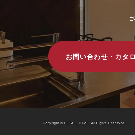
ご
お問い合わせ・カタ
Copyright © DETAIL HOME. All Rights Reserved.