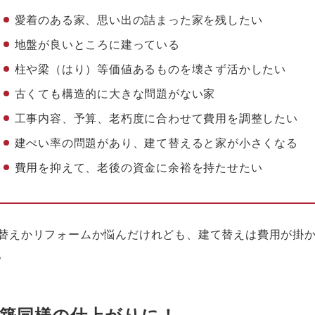
愛着のある家、思い出の詰まった家を残したい
地盤が良いところに建っている
柱や梁（はり）等価値あるものを壊さず活かしたい
古くても構造的に大きな問題がない家
工事内容、予算、老朽度に合わせて費用を調整したい
建ぺい率の問題があり、建て替えると家が小さくなる
費用を抑えて、老後の資金に余裕を持たせたい
替えかリフォームか悩んだけれども、建て替えは費用が掛
。
築同様の仕上がりに！