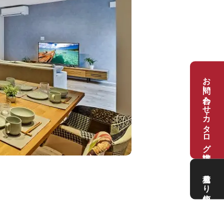
お問い合わせ・カタログ請求
見積もり依頼