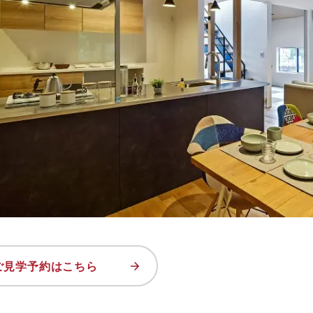
ご見学予約はこちら