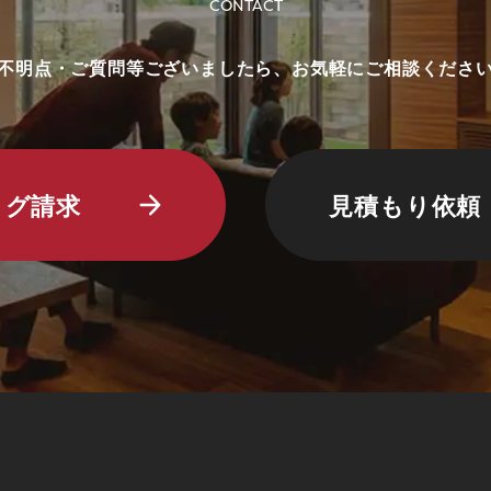
CONTACT
不明点・ご質問等ございましたら、
お気軽にご相談くださ
ログ請求
見積もり依頼