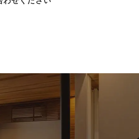
合わせください