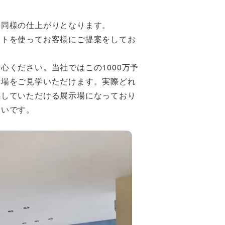
築同様の仕上がりとなります。
フトを使ってお客様にご提案をしてお
心ください。当社ではこの1000万予
示場をご見学いただけます。実際どれ
感していただける展示場になっており
しいです。