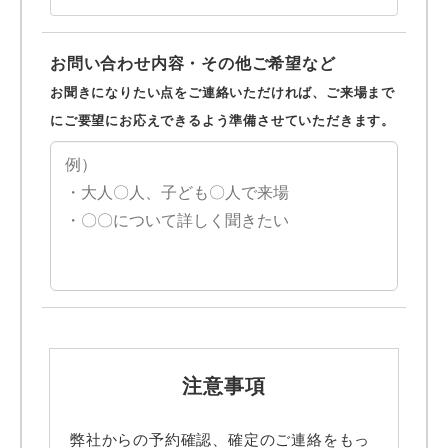
お問い合わせ内容・その他ご希望など
お聞きになりたい点をご連絡いただければ、ご来場まで
にご要望にお応えできるよう準備させていただきます。
注意事項
弊社からの予約確認、確定のご連絡をもっ