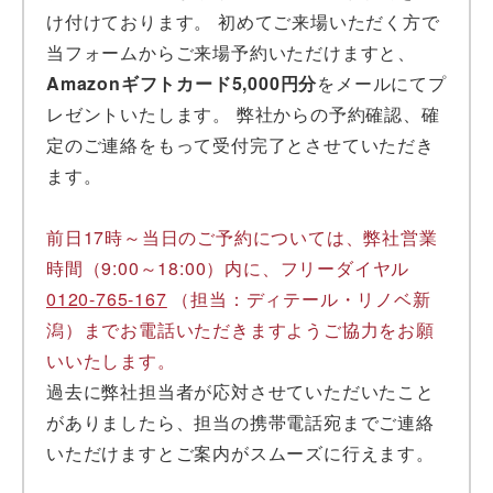
け付けております。 初めてご来場いただく方で
当フォームからご来場予約いただけますと、
Amazonギフトカード5,000円分
をメールにてプ
レゼントいたします。 弊社からの予約確認、確
定のご連絡をもって受付完了とさせていただき
ます。
前日17時～当日のご予約については、弊社営業
時間（9:00～18:00）内に、フリーダイヤル
0120-765-167
（担当：ディテール・リノベ新
潟）までお電話いただきますようご協力をお願
いいたします。
過去に弊社担当者が応対させていただいたこと
がありましたら、担当の携帯電話宛までご連絡
いただけますとご案内がスムーズに行えます。