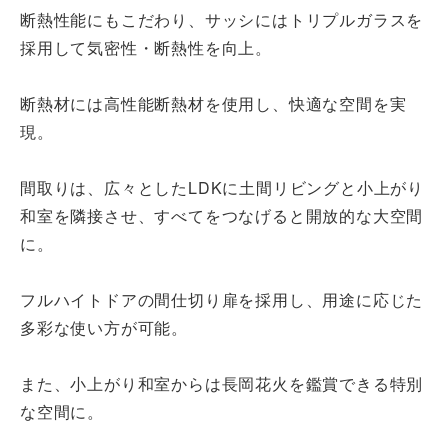
断熱性能にもこだわり、サッシにはトリプルガラスを
採用して気密性・断熱性を向上。
断熱材には高性能断熱材を使用し、快適な空間を実
現。
間取りは、広々としたLDKに土間リビングと小上がり
和室を隣接させ、すべてをつなげると開放的な大空間
に。
フルハイトドアの間仕切り扉を採用し、用途に応じた
多彩な使い方が可能。
また、小上がり和室からは長岡花火を鑑賞できる特別
な空間に。