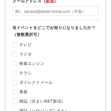
メールアドレス
（必須）
当イベントをどこでお知りになりましたか？
（複数選択可）
テレビ
ラジオ
検索エンジン
チラシ
ダイレクトメール
看板
雑誌（住まいNET新潟）
雑誌（ハウジングこまち）