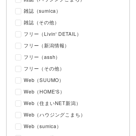
雑誌（sumica）
雑誌（その他）
フリー（Livin' DETAIL）
フリー（新潟情報）
フリー（assh）
フリー（その他）
Web（SUUMO）
Web（HOME'S）
Web（住まいNET新潟）
Web（ハウジングこまち）
Web（sumica）