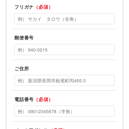
フリガナ
（必須）
郵便番号
ご住所
電話番号
（必須）