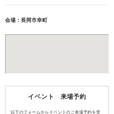
会場：長岡市幸町
イベント 来場予約
以下のフォームからイベントのご来場予約を受