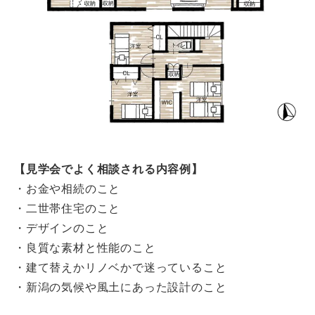
【見学会でよく相談される内容例】
・お金や相続のこと
・二世帯住宅のこと
・デザインのこと
・良質な素材と性能のこと
・建て替えかリノベかで迷っていること
・新潟の気候や風土にあった設計のこと