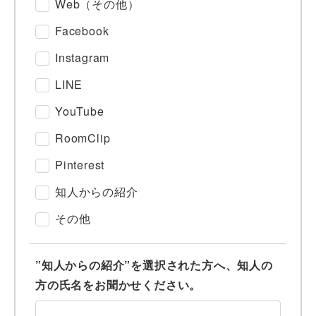
Web（その他）
Facebook
Instagram
LINE
YouTube
RoomClip
Pinterest
知人からの紹介
その他
”知人からの紹介”を選択された方へ、知人の
方の氏名をお聞かせください。