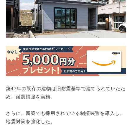
築47年の既存の建物は旧耐震基準で建てられていたた
め、耐震補強を実施。
さらに、新築でも採用されている制振装置を導入し、
地震対策を強化した。