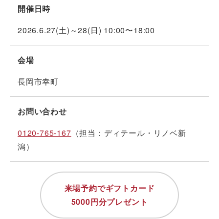
開催日時
2026.6.27(土)～28(日) 10:00〜18:00
会場
長岡市幸町
お問い合わせ
0120-765-167
（担当：ディテール・リノベ新
潟）
来場予約でギフトカード
5000円分プレゼント