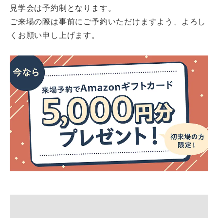
見学会は予約制となります。
ご来場の際は事前にご予約いただけますよう、よろし
くお願い申し上げます。