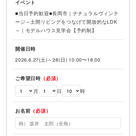
イベント
■当日予約歓迎■長岡市｜ナチュラルヴィンテ
ージ～土間リビングをつなげて開放的なLDK
～｜モデルハウス見学会【予約制】
開催日時
2026.6.27(土)～28(日) 10:00〜18:00
ご希望日時
（必須）
月
日
時
お名前
（必須）