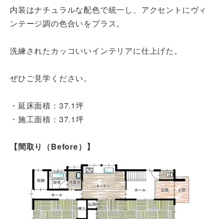
内装はナチュラルな配色で統一し、アクセントにヴィ
ンテージ調の色合いをプラス。
洗練されたカッコいいインテリアに仕上げた。
ぜひご見学ください。
・延床面積：37.1坪
・施工面積：37.1坪
【間取り（Before）】