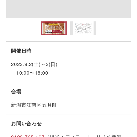
開催日時
2023.9.2(土)～3(日)
10:00〜18:00
会場
新潟市江南区五月町
お問い合わせ
0120-765-167
（担当：ディテール・リノベ新潟