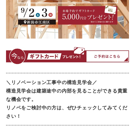
＼リノベーション工事中の構造見学会／
構造見学会は建築途中の内部を見ることができる貴重
な機会です。
リノベをご検討中の方は、ぜひチェックしてみてくだ
さい！