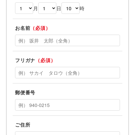
月
日
時
お名前
（必須）
フリガナ
（必須）
郵便番号
ご住所