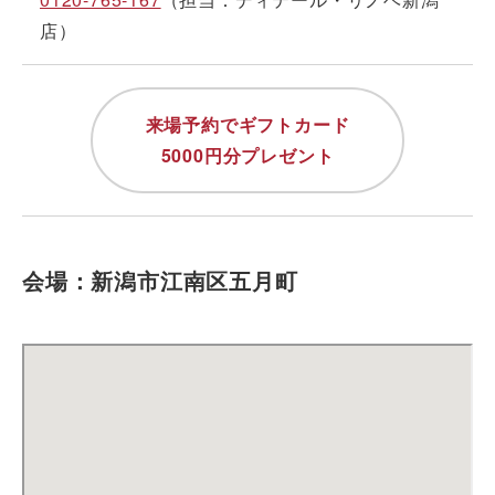
店）
来場予約でギフトカード
5000円分プレゼント
会場：新潟市江南区五月町