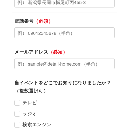
電話番号
（必須）
メールアドレス
（必須）
当イベントをどこでお知りになりましたか？
（複数選択可）
テレビ
ラジオ
検索エンジン