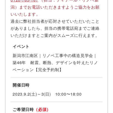
潟）までお電話いただきますようご協力をお願
いいたします。
過去に弊社担当者が応対させていただいたこと
がありましたら、担当の携帯電話宛までご連絡
いただけますとご案内がスムーズに行えます。
イベント
新潟市江南区｜リノベ工事中の構造見学会｜
築46年 耐震、断熱、デザインを叶えたリノ
ベーション【完全予約制】
開催日時
2023.9.2(土)～3(日) 10:00〜18:00
ご希望日時
（必須）