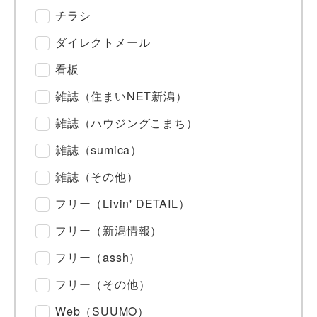
チラシ
ダイレクトメール
看板
雑誌（住まいNET新潟）
雑誌（ハウジングこまち）
雑誌（sumica）
雑誌（その他）
フリー（Livin' DETAIL）
フリー（新潟情報）
フリー（assh）
フリー（その他）
Web（SUUMO）