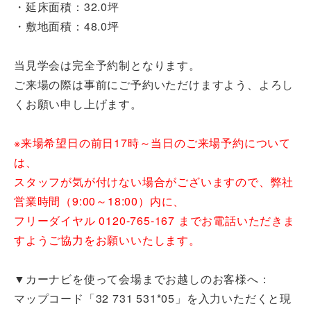
・延床面積：32.0坪
・敷地面積：48.0坪
当見学会は完全予約制となります。
ご来場の際は事前にご予約いただけますよう、よろし
くお願い申し上げます。
※来場希望日の前日17時～当日のご来場予約について
は、
スタッフが気が付けない場合がございますので、弊社
営業時間（9:00～18:00）内に、
フリーダイヤル 0120-765-167 までお電話いただきま
すようご協力をお願いいたします。
▼カーナビを使って会場までお越しのお客様へ：
マップコード「32 731 531*05」を入力いただくと現