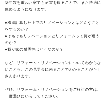
築年数を重ねた家でも耐震を取ることで、また快適に
住めるようになります。
●構造計算した上でのリノベーションとはどんなこと
をするのか？
●そもそもリノベーションとリフォームって何が違う
のか？
●我が家の耐震性はどうなのか？
など、リフォーム・リノベーションについてわからな
いことも、この見学会に来ることでわかることがたく
さんあります。
ぜひ、リフォーム・リノベーションをご検討の方は、
一度遊びにいらしてください。