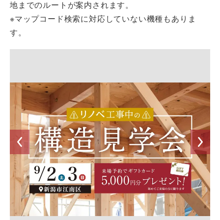
地までのルートが案内されます。
※マップコード検索に対応していない機種もありま
す。