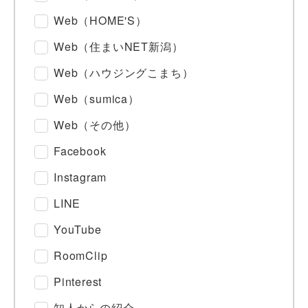
Web（HOME'S）
Web（住まいNET新潟）
Web（ハウジングこまち）
Web（sumica）
Web（その他）
Facebook
Instagram
LINE
YouTube
RoomClip
Pinterest
知人からの紹介