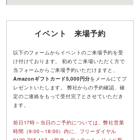
イベント 来場予約
以下のフォームからイベントのご来場予約を受
け付けております。 初めてご来場いただく方で
当フォームからご来場予約いただけますと、
Amazonギフトカード5,000円分
をメールにてプ
レゼントいたします。 弊社からの予約確認、確
定のご連絡をもって受付完了とさせていただき
ます。
前日17時～当日のご予約については、弊社営業
時間（9:00～18:00）内に、フリーダイヤル
0120-765-167
（担当：ディテール・リノベ新