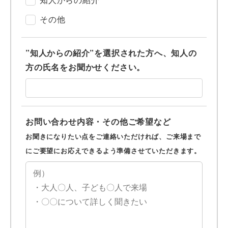
その他
”知人からの紹介”を選択された方へ、知人の
方の氏名をお聞かせください。
お問い合わせ内容・その他ご希望など
お聞きになりたい点をご連絡いただければ、ご来場まで
にご要望にお応えできるよう準備させていただきます。