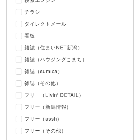
チラシ
ダイレクトメール
看板
雑誌（住まいNET新潟）
雑誌（ハウジングこまち）
雑誌（sumica）
雑誌（その他）
フリー（Livin' DETAIL）
フリー（新潟情報）
フリー（assh）
フリー（その他）