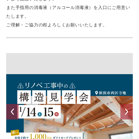
また手指用の消毒液（アルコール消毒液）を入口にご用意い
たします。
ご理解・ご協力の程よろしくお願いいたします。