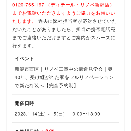
0120-765-167 （ディテール・リノベ新潟店）
までお電話いただきますようご協力をお願いい
たします。
過去に弊社担当者が応対させていた
だいたことがありましたら、担当の携帯電話宛
までご連絡いただけますとご案内がスムーズに
行えます。
イベント
新潟市西区｜リノベ工事中の構造見学会｜築
40年、受け継がれた家をフルリノベーション
で新たな装へ【完全予約制】
開催日時
2023.1.14(土)～15(日) 10:00〜18:00