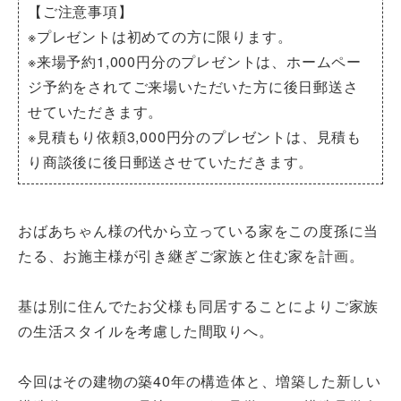
【ご注意事項】
※プレゼントは初めての方に限ります。
※来場予約1,000円分のプレゼントは、ホームペー
ジ予約をされてご来場いただいた方に後日郵送さ
せていただきます。
※見積もり依頼3,000円分のプレゼントは、見積も
り商談後に後日郵送させていただきます。
おばあちゃん様の代から立っている家をこの度孫に当
たる、お施主様が引き継ぎご家族と住む家を計画。
基は別に住んでたお父様も同居することによりご家族
の生活スタイルを考慮した間取りへ。
今回はその建物の築40年の構造体と、増築した新しい