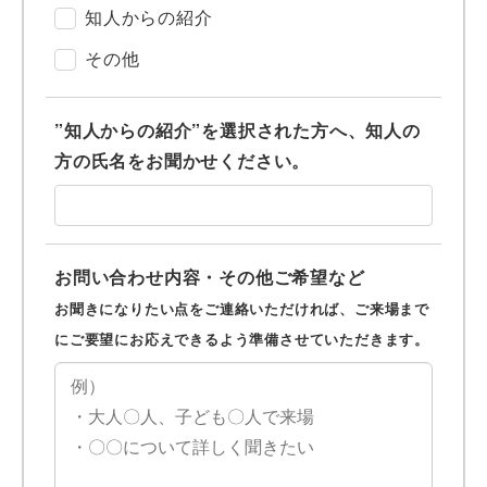
知人からの紹介
その他
”知人からの紹介”を選択された方へ、知人の
方の氏名をお聞かせください。
お問い合わせ内容・その他ご希望など
お聞きになりたい点をご連絡いただければ、ご来場まで
にご要望にお応えできるよう準備させていただきます。