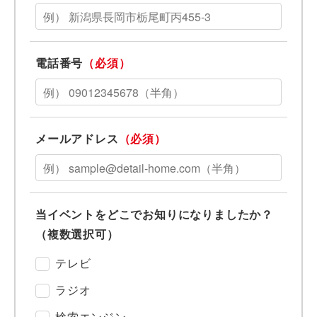
電話番号
（必須）
メールアドレス
（必須）
当イベントをどこでお知りになりましたか？
（複数選択可）
テレビ
ラジオ
検索エンジン