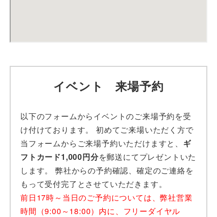
イベント 来場予約
以下のフォームからイベントのご来場予約を受
け付けております。 初めてご来場いただく方で
当フォームからご来場予約いただけますと、
ギ
フトカード1,000円分
を郵送にてプレゼントいた
します。 弊社からの予約確認、確定のご連絡を
もって受付完了とさせていただきます。
前日17時～当日のご予約については、弊社営業
時間（9:00～18:00）内に、フリーダイヤル