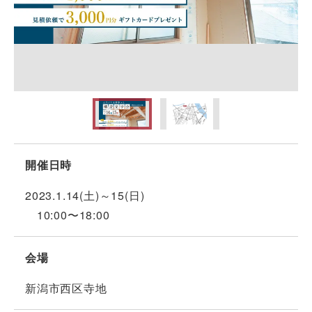
開催日時
2023.1.14(土)～15(日)
10:00〜18:00
会場
新潟市西区寺地