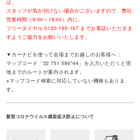
は、
スタッフが気が付けない場合がございますので、弊社
営業時間（9:00～18:00）内に、
フリーダイヤル 0120-765-167 までお電話いただきま
すようご協力をお願いいたします。
▼カーナビを使って会場までお越しのお客様へ：
マップコード「32 751 586*44」を入力いただくと現
地までのルートが案内されます。
※マップコード検索に対応していない機種もありま
す。
新型コロナウイルス感染拡大防止について