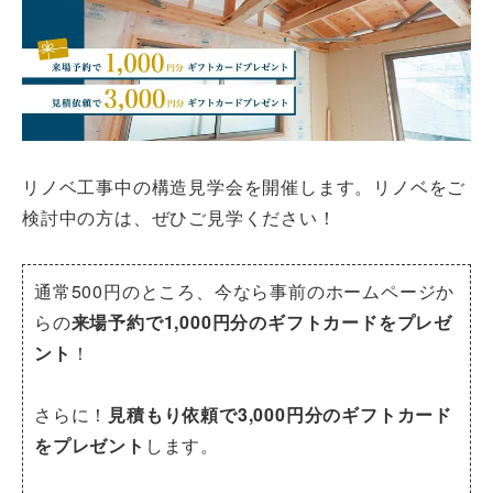
リノベ工事中の構造見学会を開催します。リノベをご
検討中の方は、ぜひご見学ください！
通常500円のところ、今なら事前のホームページか
らの
来場予約で1,000円分のギフトカードをプレゼ
ント
！
さらに！
見積もり依頼で3,000円分のギフトカード
をプレゼント
します。