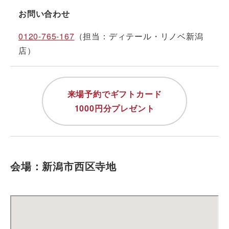
お問い合わせ
0120-765-167
（担当：ディテール・リノベ新潟
店）
来場予約でギフトカード
1000円分プレゼント
会場：新潟市西区寺地