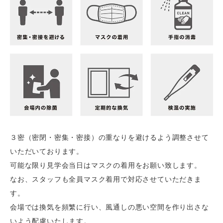
３密（密閉・密集・密接）の重なりを避けるよう調整させて
いただいております。
可能な限り見学会当日はマスクの着用をお願い致します。
なお、スタッフも全員マスク着用で対応させていただきま
す。
会場では換気を頻繁に行い、風通しの悪い空間を作り出さな
いよう配慮いたします。