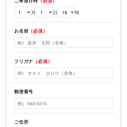
ご希望日時
（必須）
月
日
時
お名前
（必須）
フリガナ
（必須）
郵便番号
ご住所