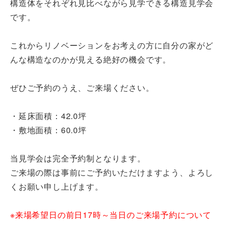
構造体をそれぞれ見比べながら見学できる構造見学会
です。
これからリノベーションをお考えの方に自分の家がど
んな構造なのかが見える絶好の機会です。
ぜひご予約のうえ、ご来場ください。
・延床面積：42.0坪
・敷地面積：60.0坪
当見学会は完全予約制となります。
ご来場の際は事前にご予約いただけますよう、よろし
くお願い申し上げます。
※来場希望日の前日17時～当日のご来場予約について