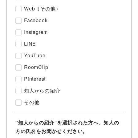
Web（その他）
Facebook
Instagram
LINE
YouTube
RoomClip
Pinterest
知人からの紹介
その他
”知人からの紹介”を選択された方へ、知人の
方の氏名をお聞かせください。