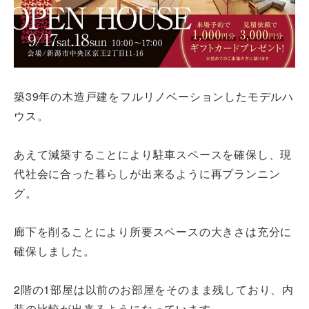
築39年の木造戸建をフルリノベーションしたモデルハ
ウス。
あえて減築することにより駐車スペースを確保し、現
代社会に合った暮らしが出来るように再プランニン
グ。
廊下を削ることにより所要スペースの大きさは充分に
確保しました。
2階の1部屋は以前のお部屋をそのまま残しており、内
装の比較が出来るようになっています。