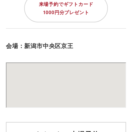
来場予約でギフトカード
1000円分プレゼント
会場：新潟市中央区京王