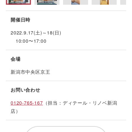
開催日時
2022.9.17(土)～18(日)
10:00〜17:00
会場
新潟市中央区京王
お問い合わせ
0120-765-167
（担当：ディテール・リノベ新潟
店）