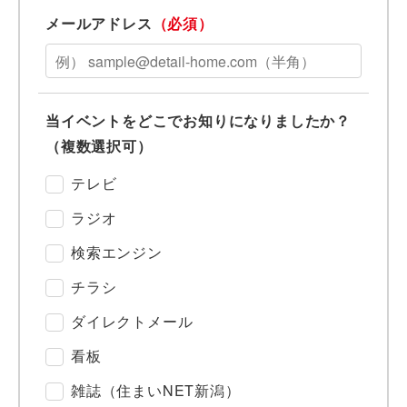
メールアドレス
（必須）
当イベントをどこでお知りになりましたか？
（複数選択可）
テレビ
ラジオ
検索エンジン
チラシ
ダイレクトメール
看板
雑誌（住まいNET新潟）