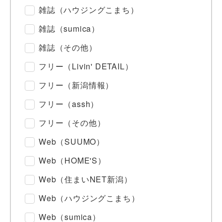
雑誌（ハウジングこまち）
雑誌（sumica）
雑誌（その他）
フリー（Livin' DETAIL）
フリー（新潟情報）
フリー（assh）
フリー（その他）
Web（SUUMO）
Web（HOME'S）
Web（住まいNET新潟）
Web（ハウジングこまち）
Web（sumica）