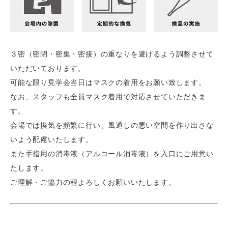
３密（密閉・密集・密接）の重なりを避けるよう調整させて
いただいております。
可能な限り見学会当日はマスクの着用をお願い致します。
なお、スタッフも全員マスク着用で対応させていただきま
す。
会場では換気を頻繁に行い、風通しの悪い空間を作り出さな
いよう配慮いたします。
また手指用の消毒液（アルコール消毒液）を入口にご用意い
たします。
ご理解・ご協力の程よろしくお願いいたします。