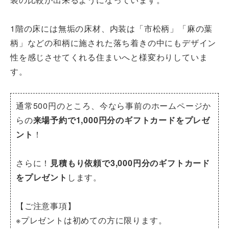
1階の床には無垢の床材、内装は「市松柄」「麻の葉
柄」などの和柄に施された落ち着きの中にもデザイン
性を感じさせてくれる住まいへと様変わりしていま
す。
通常500円のところ、今なら事前のホームページか
らの
来場予約で1,000円分のギフトカードをプレゼ
ント
！
さらに！
見積もり依頼で3,000円分のギフトカード
をプレゼント
します。
【ご注意事項】
※プレゼントは初めての方に限ります。