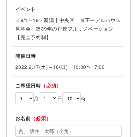
イベント
＜9/17-18＞新潟市中央区｜京王モデルハウス
見学会｜築39年の戸建フルリノベーション
【完全予約制】
開催日時
2022.9.17(土)～18(日) 10:00〜17:00
ご希望日時
（必須）
月
日
時
お名前
（必須）