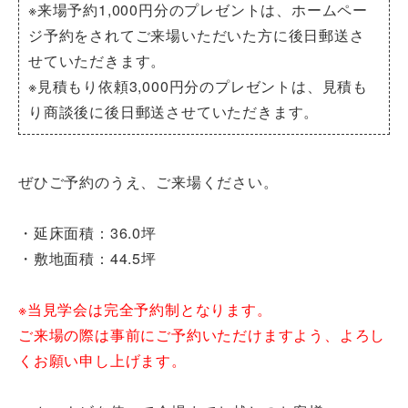
※来場予約1,000円分のプレゼントは、ホームペー
ジ予約をされてご来場いただいた方に後日郵送さ
せていただきます。
※見積もり依頼3,000円分のプレゼントは、見積も
り商談後に後日郵送させていただきます。
ぜひご予約のうえ、ご来場ください。
・延床面積：36.0坪
・敷地面積：44.5坪
※当見学会は完全予約制となります。
ご来場の際は事前にご予約いただけますよう、よろし
くお願い申し上げます。