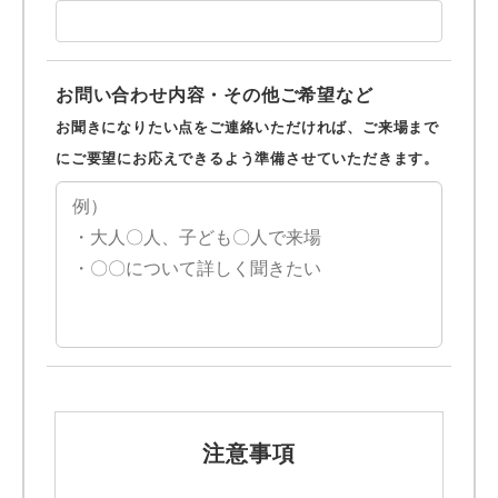
お問い合わせ内容・その他ご希望など
お聞きになりたい点をご連絡いただければ、ご来場まで
にご要望にお応えできるよう準備させていただきます。
注意事項