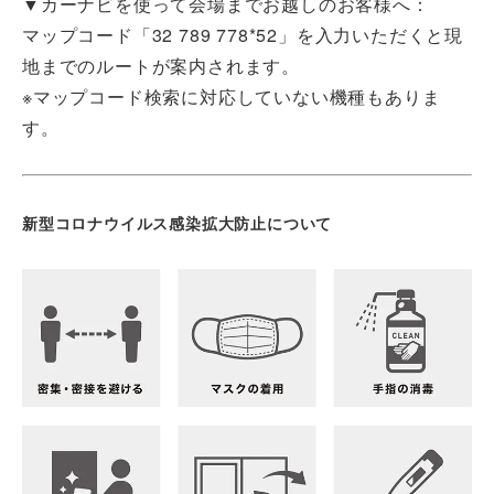
▼カーナビを使って会場までお越しのお客様へ：
マップコード「32 789 778*52」を入力いただくと現
地までのルートが案内されます。
※マップコード検索に対応していない機種もありま
す。
新型コロナウイルス感染拡大防止について