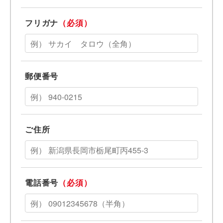
フリガナ
（必須）
郵便番号
ご住所
電話番号
（必須）