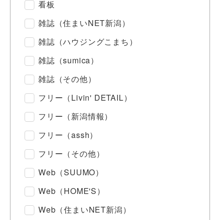
看板
雑誌（住まいNET新潟）
雑誌（ハウジングこまち）
雑誌（sumica）
雑誌（その他）
フリー（Livin' DETAIL）
フリー（新潟情報）
フリー（assh）
フリー（その他）
Web（SUUMO）
Web（HOME'S）
Web（住まいNET新潟）