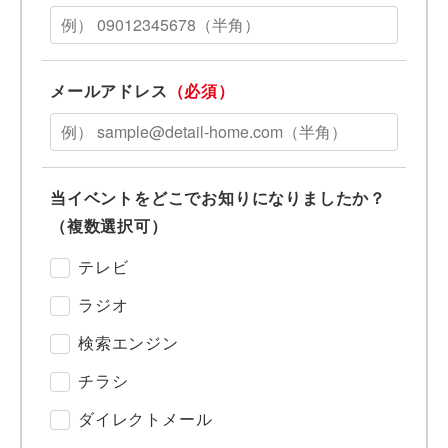
メールアドレス
（必須）
当イベントをどこでお知りになりましたか？
（複数選択可）
テレビ
ラジオ
検索エンジン
チラシ
ダイレクトメール