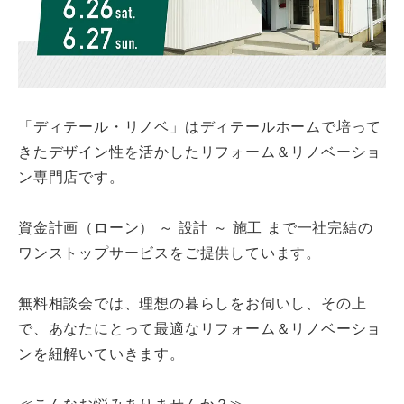
「ディテール・リノベ」はディテールホームで培って
きたデザイン性を活かしたリフォーム＆リノベーショ
ン専門店です。
資金計画（ローン） ～ 設計 ～ 施工 まで一社完結の
ワンストップサービスをご提供しています。
無料相談会では、理想の暮らしをお伺いし、その上
で、あなたにとって最適なリフォーム＆リノベーショ
ンを紐解いていきます。
≪こんなお悩みありませんか？≫