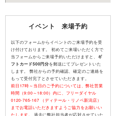
イベント 来場予約
以下のフォームからイベントのご来場予約を受
け付けております。 初めてご来場いただく方で
当フォームからご来場予約いただけますと、
ギ
フトカード500円分
を郵送にてプレゼントいた
します。 弊社からの予約確認、確定のご連絡を
もって受付完了とさせていただきます。
前日17時～当日のご予約については、弊社営業
時間（9:00～18:00）内に、フリーダイヤル
0120-765-167 （ディテール・リノベ新潟店）
までお電話いただきますようご協力をお願いい
たします。
過去に弊社担当者が応対させていた