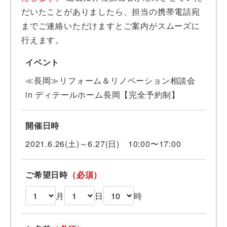
だいたことがありましたら、担当の携帯電話宛
までご連絡いただけますとご案内がスムーズに
行えます。
イベント
≪長岡≫リフォーム＆リノベーション相談会
in ディテールホーム長岡【完全予約制】
開催日時
2021.6.26(土)～6.27(日) 10:00〜17:00
ご希望日時
（必須）
月
日
時