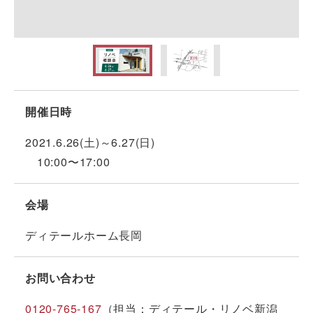
開催日時
2021.6.26(土)～6.27(日)
10:00〜17:00
会場
ディテールホーム長岡
お問い合わせ
0120-765-167
（担当：ディテール・リノベ新潟