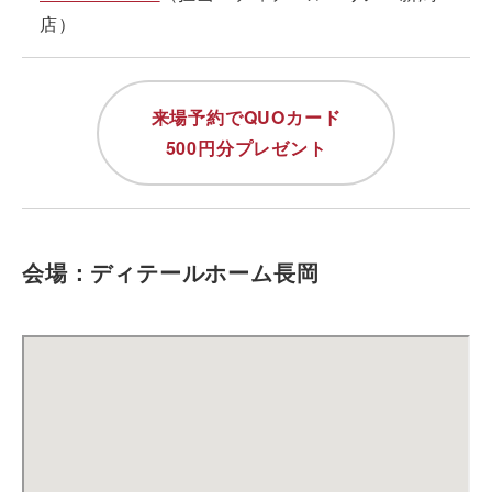
店）
来場予約でQUOカード
500円分プレゼント
会場：ディテールホーム長岡