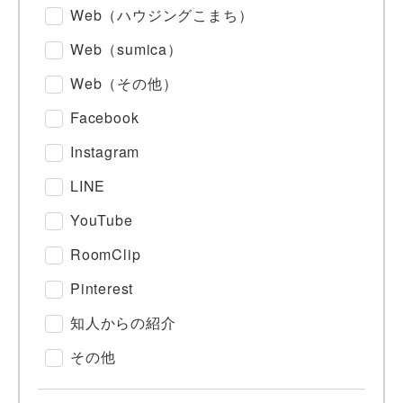
Web（ハウジングこまち）
Web（sumica）
Web（その他）
Facebook
Instagram
LINE
YouTube
RoomClip
Pinterest
知人からの紹介
その他