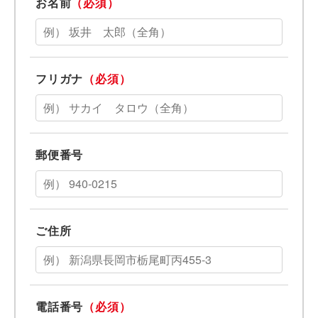
お名前
（必須）
フリガナ
（必須）
郵便番号
ご住所
電話番号
（必須）