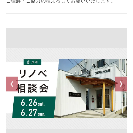
ご理解・ご協力の程よろしくお願いいたします。