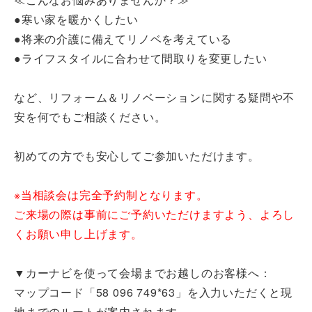
●寒い家を暖かくしたい
●将来の介護に備えてリノベを考えている
●ライフスタイルに合わせて間取りを変更したい
など、リフォーム＆リノベーションに関する疑問や不
安を何でもご相談ください。
初めての方でも安心してご参加いただけます。
※当相談会は完全予約制となります。
ご来場の際は事前にご予約いただけますよう、よろし
くお願い申し上げます。
▼カーナビを使って会場までお越しのお客様へ：
マップコード「58 096 749*63」を入力いただくと現
地までのルートが案内されます。