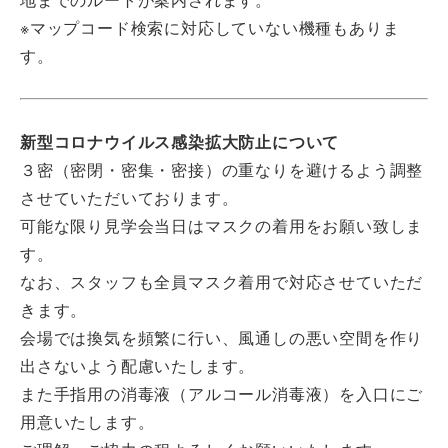
※マップコード検索に対応していない機種もありま
す。
新型コロナウイルス感染拡大防止について
３密（密閉・密集・密接）の重なりを避けるよう調整
させていただいております。
可能な限り見学会当日はマスクの着用をお願い致しま
す。
なお、スタッフも全員マスク着用で対応させていただ
きます。
会場では換気を頻繁に行い、風通しの悪い空間を作り
出さないよう配慮いたします。
また手指用の消毒液（アルコール消毒液）を入口にご
用意いたします。